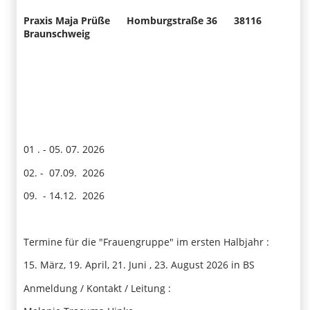
Praxis Maja Prüße Homburgstraße 36 38116
Braunschweig
01 . - 05. 07. 2026
02. - 07.09. 2026
09. - 14.12. 2026
Termine für die "Frauengruppe" im ersten Halbjahr :
15. März, 19. April, 21. Juni , 23. August 2026 in BS
Anmeldung / Kontakt / Leitung :