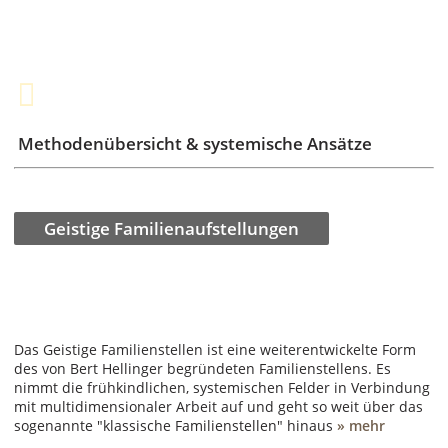
Methodenübersicht & systemische Ansätze
Geistige Familienaufstellungen
Das Geistige Familienstellen ist eine weiterentwickelte Form
des von Bert Hellinger begründeten Familienstellens. Es
nimmt die frühkindlichen, systemischen Felder in Verbindung
mit multidimensionaler Arbeit auf und geht so weit über das
sogenannte "klassische Familienstellen" hinaus
» mehr