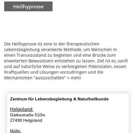
Heilhypnose
Die Heilhypnose ist eine in der therapeutischen
Lebensbegleitung verankerte Methode, um Menschen in
einen Trancezustand zu begleiten und eine Brücke zum
erweiterten Bewusstsein entstehen zu lassen. Ziel ist es, sanft
und auf natürliche Weise zu verborgenen Potenzialen, neuen
Kraftquellen und Lösungen vorzudringen und die
Mechanismen "auszuschalten"
» mehr
Zentrum für Lebensbegleitung & Naturheilkunde
Helgoland:
Gätkestraße 510m
27498 Helgoland
Mölln: