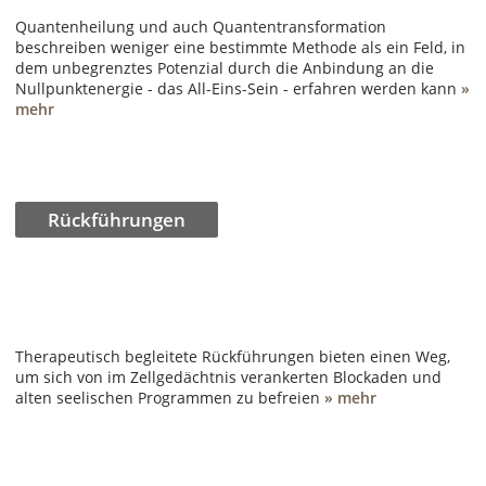
Quantenheilung und auch Quantentransformation
beschreiben weniger eine bestimmte Methode als ein Feld, in
dem unbegrenztes Potenzial durch die Anbindung an die
Nullpunktenergie - das All-Eins-Sein - erfahren werden kann
»
mehr
Rückführungen
Therapeutisch begleitete Rückführungen bieten einen Weg,
um sich von im Zellgedächtnis verankerten Blockaden und
alten seelischen Programmen zu befreien
» mehr