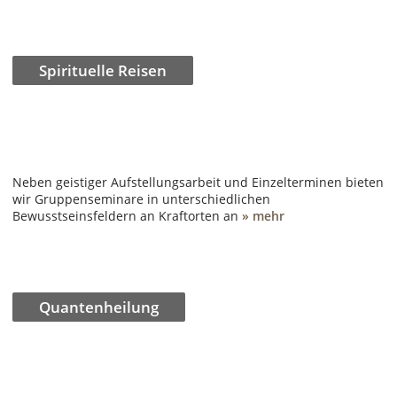
Spirituelle Reisen
Neben geistiger Aufstellungsarbeit und Einzelterminen bieten
wir Gruppenseminare in unterschiedlichen
Bewusstseinsfeldern an Kraftorten an
» mehr
Quantenheilung