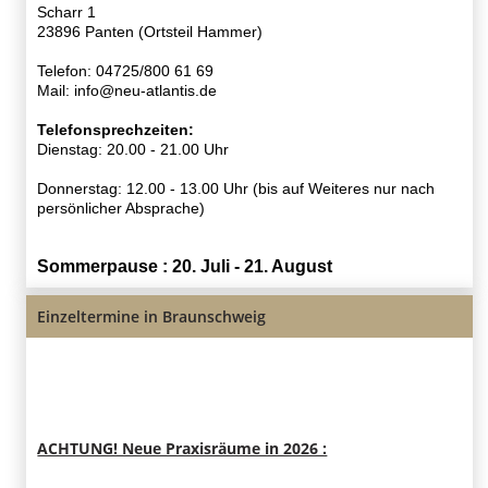
Scharr 1
23896 Panten (Ortsteil Hammer)
Telefon: 04725/800 61 69
Mail: info@neu-atlantis.de
Telefonsprechzeiten:
Dienstag: 20.00 - 21.00 Uhr
Donnerstag: 12.00 - 13.00 Uhr
(bis auf Weiteres nur nach
persönlicher Absprache)
Sommerpause : 20. Juli - 21. August
Einzeltermine in Braunschweig
ACHTUNG! Neue Praxisräume in 2026 :