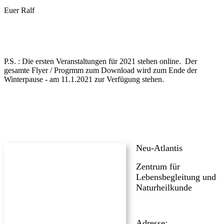
Euer Ralf
P.S. : Die ersten Veranstaltungen für 2021 stehen online. Der
gesamte Flyer / Progrmm zum Download wird zum Ende der
Winterpause - am 11.1.2021 zur Verfügung stehen.
Neu-Atlantis
Zentrum für
Lebensbegleitung und
Naturheilkunde
Adresse: