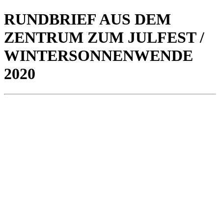
RUNDBRIEF AUS DEM
ZENTRUM ZUM JULFEST /
WINTERSONNENWENDE
2020