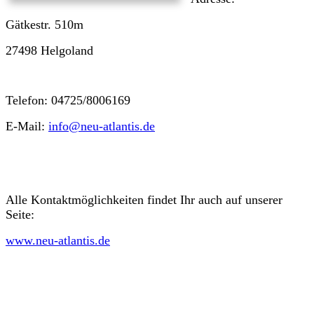
Gätkestr. 510m
27498 Helgoland
Telefon: 04725/8006169
E-Mail:
info@neu-atlantis.de
Alle Kontaktmöglichkeiten findet Ihr auch auf unserer
Seite:
www.neu-atlantis.de